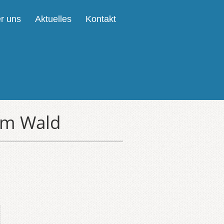
r uns
Aktuelles
Kontakt
im Wald