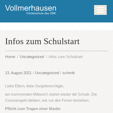
Infos zum Schulstart
Home
Uncategorized
Infos zum Schulstart
13. August 2021
/
Uncategorized
/
schmitt
Liebe Eltern, liebe Sorgeberechtigte,
am kommenden Mittwoch startet wieder die Schule. Die
Coronaregeln bleiben, wie vor den Ferien bestehen:
Pflicht zum Tragen einer Maske