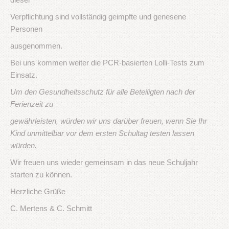
Verpflichtung sind vollständig geimpfte und genesene
Personen
ausgenommen.
Bei uns kommen weiter die PCR-basierten Lolli-Tests zum
Einsatz.
Um den Gesundheitsschutz für alle Beteiligten nach der
Ferienzeit zu
gewährleisten, würden wir uns darüber freuen, wenn Sie Ihr
Kind unmittelbar vor dem ersten Schultag testen lassen
würden.
Wir freuen uns wieder gemeinsam in das neue Schuljahr
starten zu können.
Herzliche Grüße
C. Mertens & C. Schmitt