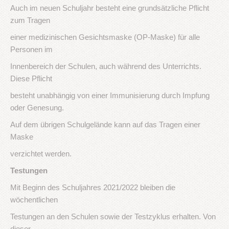
Auch im neuen Schuljahr besteht eine grundsätzliche Pflicht
zum Tragen
einer medizinischen Gesichtsmaske (OP-Maske) für alle
Personen im
Innenbereich der Schulen, auch während des Unterrichts.
Diese Pflicht
besteht unabhängig von einer Immunisierung durch Impfung
oder Genesung.
Auf dem übrigen Schulgelände kann auf das Tragen einer
Maske
verzichtet werden.
Testungen
Mit Beginn des Schuljahres 2021/2022 bleiben die
wöchentlichen
Testungen an den Schulen sowie der Testzyklus erhalten. Von
dieser