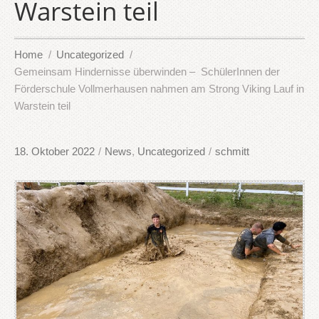
Warstein teil
Home
Uncategorized
Gemeinsam Hindernisse überwinden – SchülerInnen der
Förderschule Vollmerhausen nahmen am Strong Viking Lauf in
Warstein teil
18. Oktober 2022
/
News
,
Uncategorized
/
schmitt