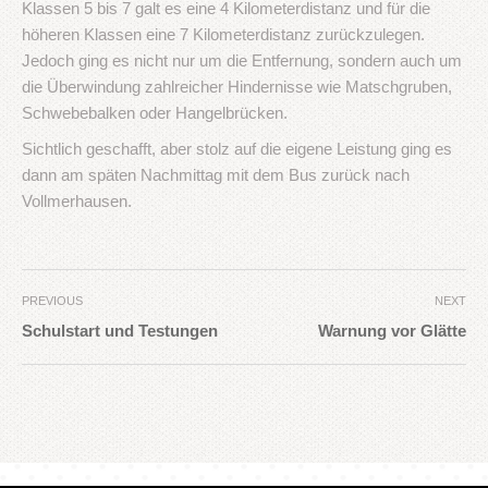
Klassen 5 bis 7 galt es eine 4 Kilometerdistanz und für die
höheren Klassen eine 7 Kilometerdistanz zurückzulegen.
Jedoch ging es nicht nur um die Entfernung, sondern auch um
die Überwindung zahlreicher Hindernisse wie Matschgruben,
Schwebebalken oder Hangelbrücken.
Sichtlich geschafft, aber stolz auf die eigene Leistung ging es
dann am späten Nachmittag mit dem Bus zurück nach
Vollmerhausen.
PREVIOUS
NEXT
Schulstart und Testungen
Warnung vor Glätte