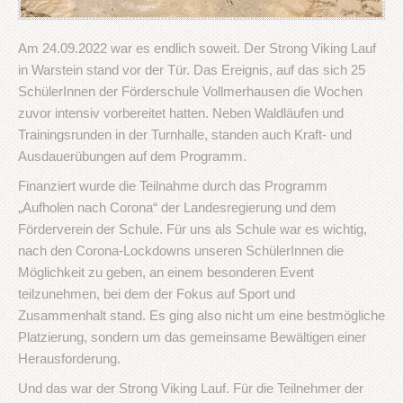
Am 24.09.2022 war es endlich soweit. Der Strong Viking Lauf
in Warstein stand vor der Tür. Das Ereignis, auf das sich 25
SchülerInnen der Förderschule Vollmerhausen die Wochen
zuvor intensiv vorbereitet hatten. Neben Waldläufen und
Trainingsrunden in der Turnhalle, standen auch Kraft- und
Ausdauerübungen auf dem Programm.
Finanziert wurde die Teilnahme durch das Programm
„Aufholen nach Corona“ der Landesregierung und dem
Förderverein der Schule. Für uns als Schule war es wichtig,
nach den Corona-Lockdowns unseren SchülerInnen die
Möglichkeit zu geben, an einem besonderen Event
teilzunehmen, bei dem der Fokus auf Sport und
Zusammenhalt stand. Es ging also nicht um eine bestmögliche
Platzierung, sondern um das gemeinsame Bewältigen einer
Herausforderung.
Und das war der Strong Viking Lauf. Für die Teilnehmer der