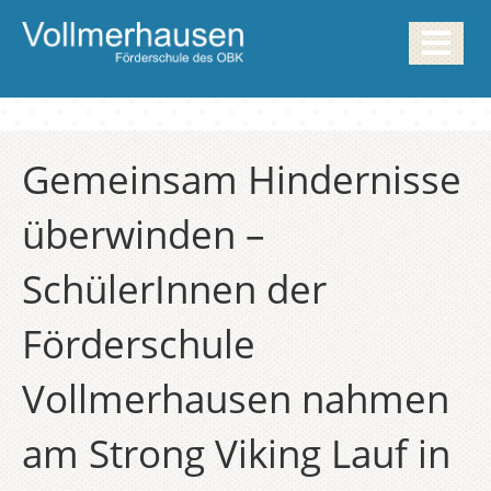
Gemeinsam Hindernisse
überwinden –
SchülerInnen der
Förderschule
Vollmerhausen nahmen
am Strong Viking Lauf in