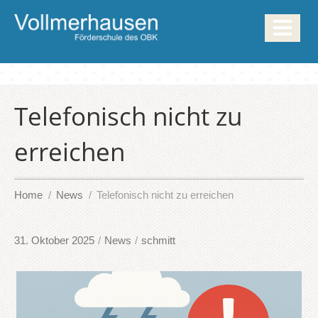
Telefonisch nicht zu
erreichen
Home
News
Telefonisch nicht zu erreichen
31. Oktober 2025
/
News
/
schmitt