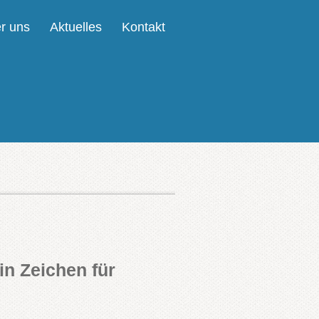
r uns
Aktuelles
Kontakt
in Zeichen für