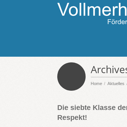
Archive
Home
Aktuelles
Die siebte Klasse de
Respekt!