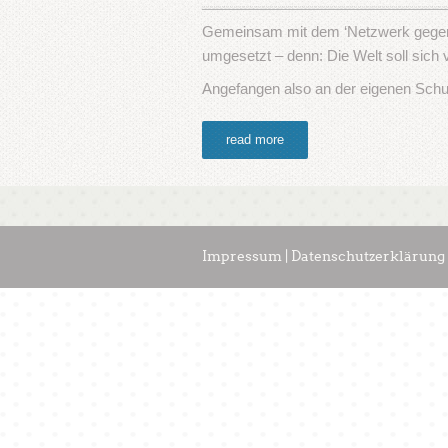
Gemeinsam mit dem ‘Netzwerk gegen R
umgesetzt – denn: Die Welt soll sich 
Angefangen also an der eigenen Schu
read more
Impressum | Datenschutzerklärung