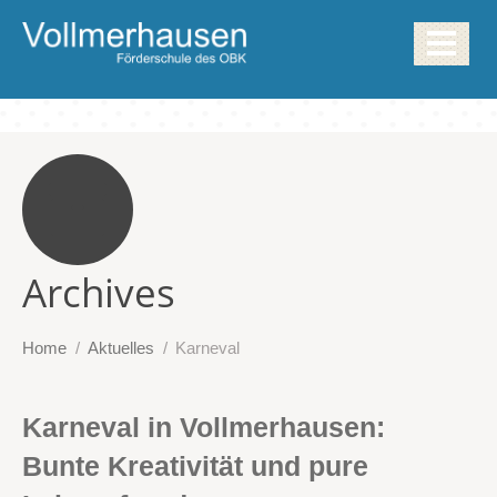
Archives
Home
Aktuelles
Karneval
Karneval in Vollmerhausen:
Bunte Kreativität und pure