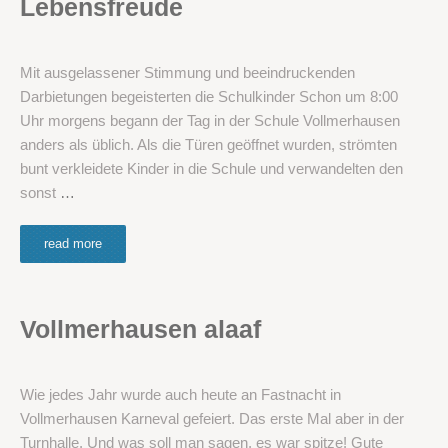
Lebensfreude
Mit ausgelassener Stimmung und beeindruckenden
Darbietungen begeisterten die Schulkinder Schon um 8:00
Uhr morgens begann der Tag in der Schule Vollmerhausen
anders als üblich. Als die Türen geöffnet wurden, strömten
bunt verkleidete Kinder in die Schule und verwandelten den
sonst
…
read more
Vollmerhausen alaaf
Wie jedes Jahr wurde auch heute an Fastnacht in
Vollmerhausen Karneval gefeiert. Das erste Mal aber in der
Turnhalle. Und was soll man sagen, es war spitze! Gute