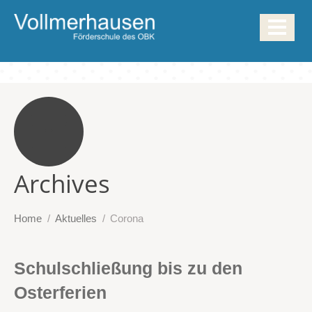
Archives
Home
Aktuelles
Corona
Schulschließung bis zu den
Osterferien