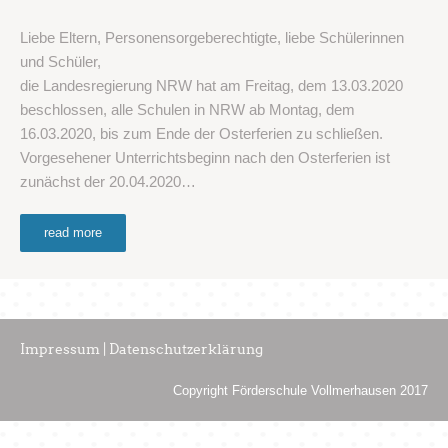
Liebe Eltern, Personensorgeberechtigte, liebe Schülerinnen
und Schüler,
die Landesregierung NRW hat am Freitag, dem 13.03.2020
beschlossen, alle Schulen in NRW ab Montag, dem
16.03.2020, bis zum Ende der Osterferien zu schließen.
Vorgesehener Unterrichtsbeginn nach den Osterferien ist
zunächst der 20.04.2020…
read more
Impressum | Datenschutzerklärung
Copyright Förderschule Vollmerhausen 2017